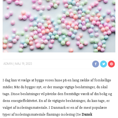
ADMIN
MAJ 19, 2023
I dag kan vi vælge at bygge vores huse på en lang række af forskellige
måder. Når du bygger nyt, er der mange vigtige beslutninger, du skal
tage. Disse beslutninger vil påvirke den fremtidige værdi af din bolig og
dens energieffektivitet. En af de vigtigste beslutninger, du kan tage, er
valget af isoleringsmateriale. I Danmark er en af de mest populære
typer af isoleringsmateriale flamingo isolering (Se
Dansk