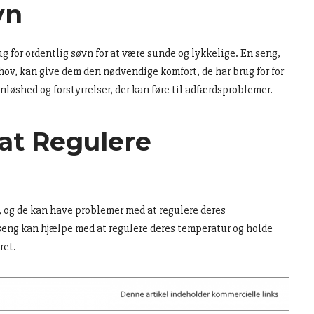
vn
for ordentlig søvn for at være sunde og lykkelige. En seng,
behov, kan give dem den nødvendige komfort, de har brug for for
nløshed og forstyrrelser, der kan føre til adfærdsproblemer.
at Regulere
 og de kan have problemer med at regulere deres
eng kan hjælpe med at regulere deres temperatur og holde
ret.