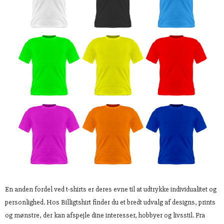
En anden fordel ved t-shirts er deres evne til at udtrykke individualitet og
personlighed. Hos Billigtshirt finder du et bredt udvalg af designs, prints
og mønstre, der kan afspejle dine interesser, hobbyer og livsstil. Fra