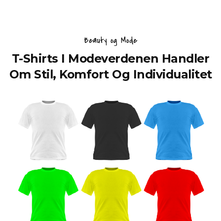
Beauty og Mode
T-Shirts I Modeverdenen Handler
Om Stil, Komfort Og Individualitet