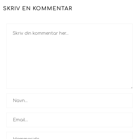
SKRIV EN KOMMENTAR