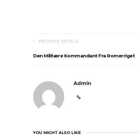
PREVIOUS ARTICLE
Den Militære Kommandant Fra Romerriget
Admin
YOU MIGHT ALSO LIKE