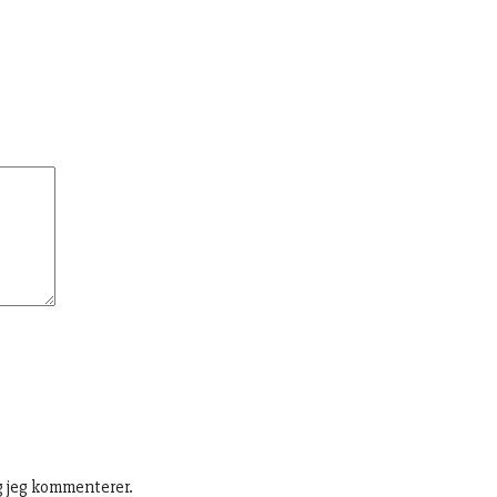
g jeg kommenterer.