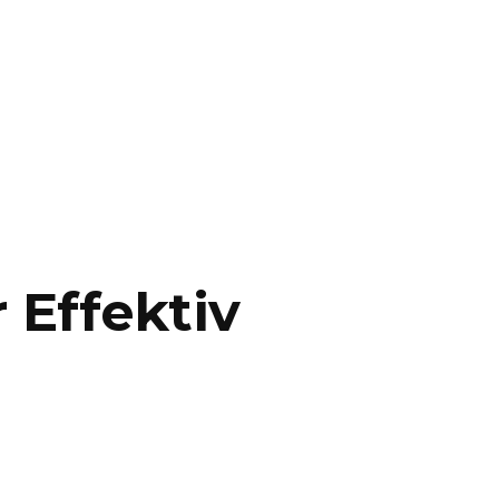
 Effektiv