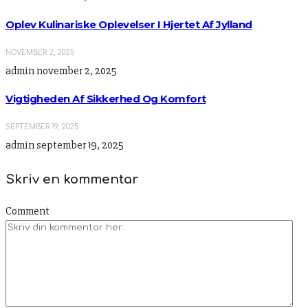
Oplev Kulinariske Oplevelser I Hjertet Af Jylland
NOVEMBER 2, 2025
admin
november 2, 2025
Vigtigheden Af Sikkerhed Og Komfort
SEPTEMBER 19, 2025
admin
september 19, 2025
Skriv en kommentar
Comment