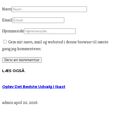
Navn
Email
Hjemmeside
Gem mit navn, mail og websted i denne browser til næste
gang jeg kommenterer.
LÆS OGSÅ
Oplev Det Bedste Udvalg I Ikast
admin
april 20, 2026