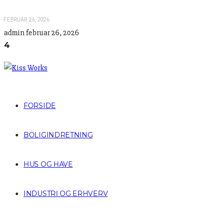
FEBRUAR 26, 2026
admin
februar 26, 2026
4
FORSIDE
BOLIGINDRETNING
HUS OG HAVE
INDUSTRI OG ERHVERV