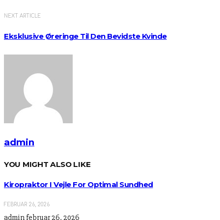
NEXT ARTICLE
Eksklusive Øreringe Til Den Bevidste Kvinde
admin
YOU MIGHT ALSO LIKE
Kiropraktor I Vejle For Optimal Sundhed
FEBRUAR 26, 2026
admin
februar 26, 2026