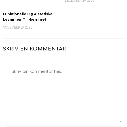
DECEMBER 29, 2025
Funktionelle Og Æstetiske
Løsninger Til Hjemmet
NOVEMBER 30, 2025
SKRIV EN KOMMENTAR