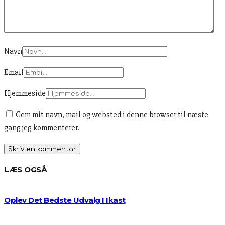
Navn
Email
Hjemmeside
Gem mit navn, mail og websted i denne browser til næste
gang jeg kommenterer.
LÆS OGSÅ
Oplev Det Bedste Udvalg I Ikast