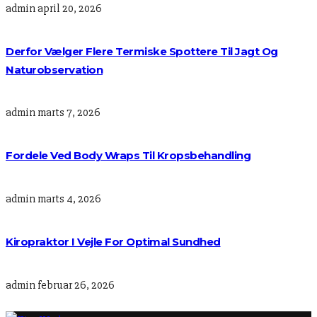
admin
april 20, 2026
Derfor Vælger Flere Termiske Spottere Til Jagt Og
Naturobservation
admin
marts 7, 2026
Fordele Ved Body Wraps Til Kropsbehandling
admin
marts 4, 2026
Kiropraktor I Vejle For Optimal Sundhed
admin
februar 26, 2026