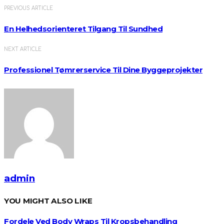
PREVIOUS ARTICLE
En Helhedsorienteret Tilgang Til Sundhed
NEXT ARTICLE
Professionel Tømrerservice Til Dine Byggeprojekter
admin
YOU MIGHT ALSO LIKE
Fordele Ved Body Wraps Til Kropsbehandling