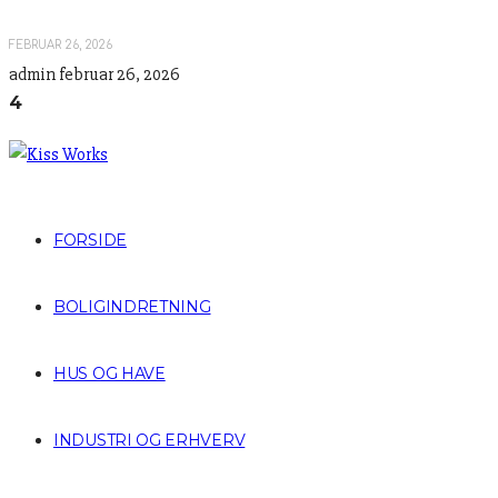
FEBRUAR 26, 2026
admin
februar 26, 2026
4
FORSIDE
BOLIGINDRETNING
HUS OG HAVE
INDUSTRI OG ERHVERV