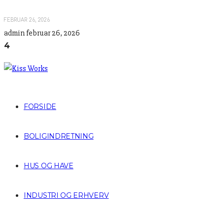
FEBRUAR 26, 2026
admin
februar 26, 2026
4
FORSIDE
BOLIGINDRETNING
HUS OG HAVE
INDUSTRI OG ERHVERV