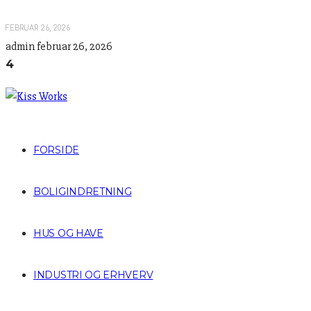
FEBRUAR 26, 2026
admin
februar 26, 2026
4
FORSIDE
BOLIGINDRETNING
HUS OG HAVE
INDUSTRI OG ERHVERV