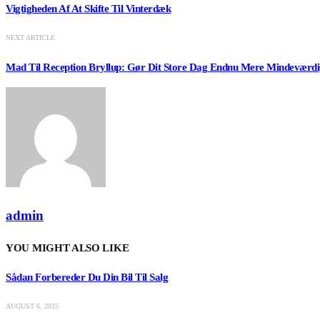
Vigtigheden Af At Skifte Til Vinterdæk
NEXT ARTICLE
Mad Til Reception Bryllup: Gør Dit Store Dag Endnu Mere Mindeværdi
admin
YOU MIGHT ALSO LIKE
Sådan Forbereder Du Din Bil Til Salg
AUGUST 6, 2025