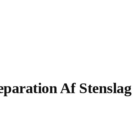
paration Af Stenslag