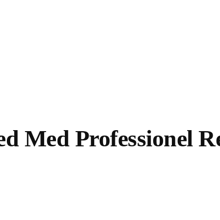
ed Med Professionel Re