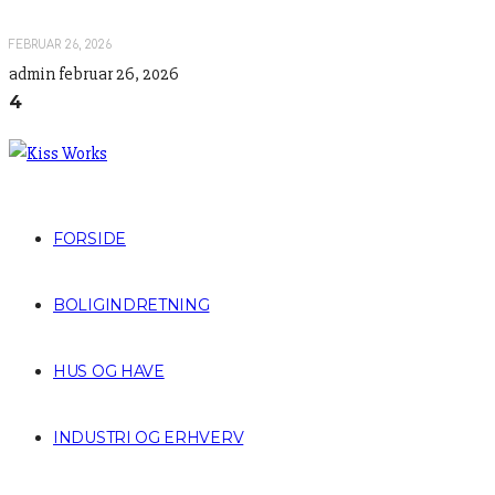
FEBRUAR 26, 2026
admin
februar 26, 2026
4
FORSIDE
BOLIGINDRETNING
HUS OG HAVE
INDUSTRI OG ERHVERV