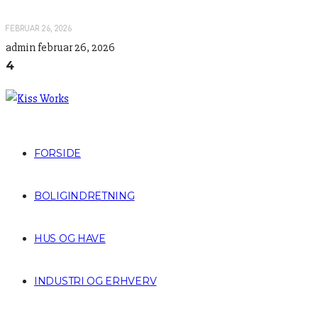
FEBRUAR 26, 2026
admin
februar 26, 2026
4
FORSIDE
BOLIGINDRETNING
HUS OG HAVE
INDUSTRI OG ERHVERV